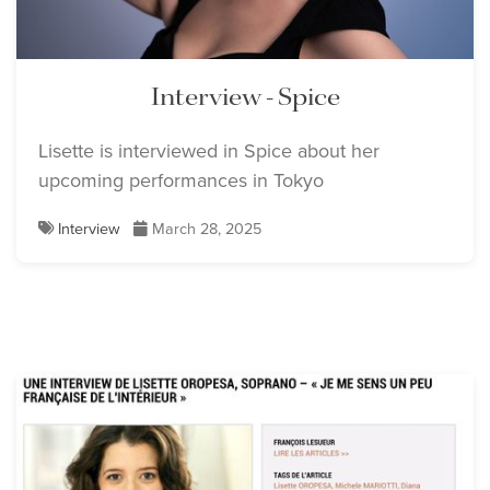
Interview - Spice
Lisette is interviewed in Spice about her
upcoming performances in Tokyo
Interview
March 28, 2025