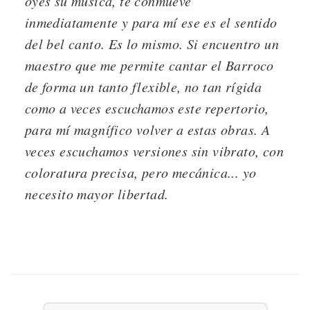
oyes su música, te conmueve
inmediatamente y para mí ese es el sentido
del bel canto. Es lo mismo. Si encuentro un
maestro que me permite cantar el Barroco
de forma un tanto flexible, no tan rígida
como a veces escuchamos este repertorio,
para mí magnífico volver a estas obras. A
veces escuchamos versiones sin vibrato, con
coloratura precisa, pero mecánica... yo
necesito mayor libertad.