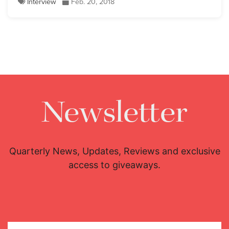
Interview
Feb. 20, 2018
Newsletter
Quarterly News, Updates, Reviews and exclusive
access to giveaways.