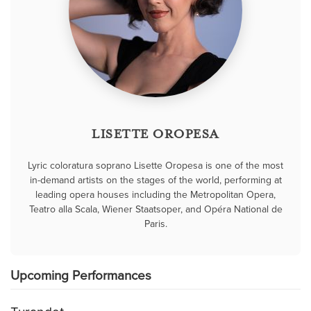
LISETTE OROPESA
Lyric coloratura soprano Lisette Oropesa is one of the most
in-demand artists on the stages of the world, performing at
leading opera houses including the Metropolitan Opera,
Teatro alla Scala, Wiener Staatsoper, and Opéra National de
Paris.
Upcoming Performances