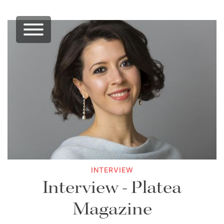
INTERVIEW
Interview - Platea
Magazine