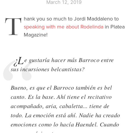
March 12, 2019
T
hank you so much to Jordi Maddaleno to
speaking with me about Rodelinda
in Platea
Magazine!
¿L
e gustaría hacer más Barroco entre
sus incursiones belcantistas?
Bueno, es que el Barroco también es bel
canto. Es la base. Ahí tiene el recitativo
acompañado, aria, cabaletta... tiene de
todo. La emoción está ahí. Nadie ha creado
emociones como lo hacía Haendel. Cuando