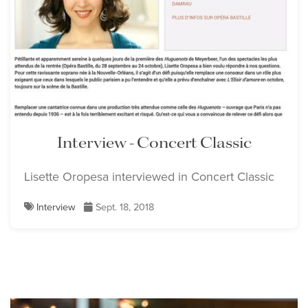
Interview - Concert Classic
Lisette Oropesa interviewed in Concert Classic
Interview
Sept. 18, 2018