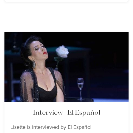
Interview - El Español
Lisette is interviewed by El Español