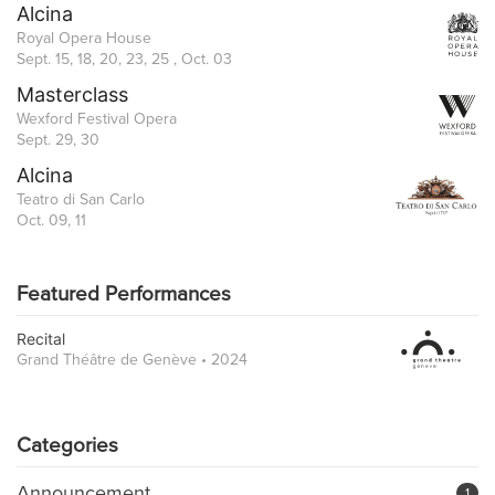
Alcina
Royal Opera House
Sept. 15, 18, 20, 23, 25 , Oct. 03
Masterclass
Wexford Festival Opera
Sept. 29, 30
Alcina
Teatro di San Carlo
Oct. 09, 11
Featured Performances
Recital
Grand Théâtre de Genève • 2024
Categories
Announcement
1