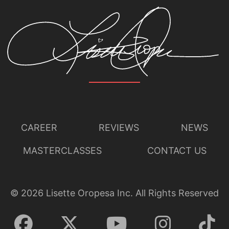
CAREER
REVIEWS
NEWS
MASTERCLASSES
CONTACT US
©
2026
Lisette Oropesa Inc. All Rights Reserved