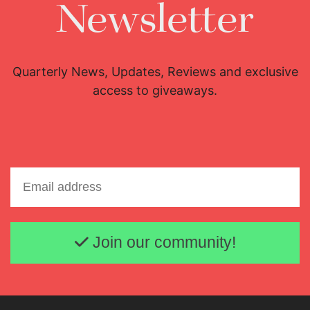
Newsletter
Quarterly News, Updates, Reviews and exclusive
access to giveaways.
Email address
Join our community!