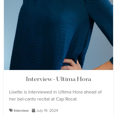
Interview - Ultima Hora
Lisette is interviewed in Ultima Hora ahead of
her bel-canto recital at Cap Rocat
Interview
July 19, 2024