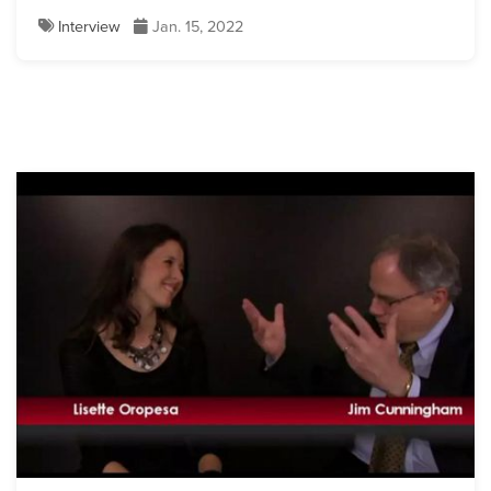
Interview
Jan. 15, 2022