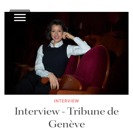
INTERVIEW
Interview - Tribune de
Genève