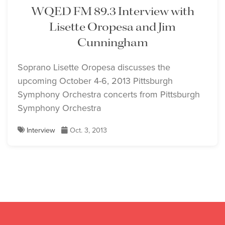
WQED FM 89.3 Interview with
Lisette Oropesa and Jim
Cunningham
Soprano Lisette Oropesa discusses the
upcoming October 4-6, 2013 Pittsburgh
Symphony Orchestra concerts from Pittsburgh
Symphony Orchestra
Interview
Oct. 3, 2013