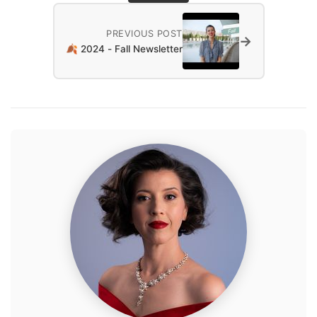
PREVIOUS POST
→
🍂 2024 - Fall Newsletter