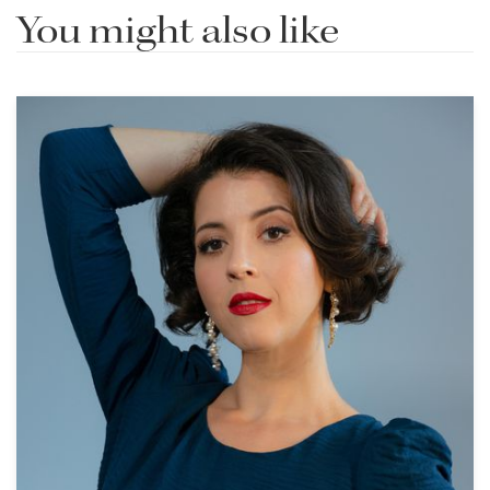
You might also like