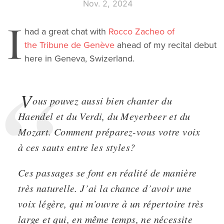
Nov. 2, 2024
I
had a great chat with
Rocco Zacheo of
the Tribune de Genève
ahead of my recital debut
here in Geneva, Swizerland.
V
ous pouvez aussi bien chanter du
Haendel et du Verdi, du Meyerbeer et du
Mozart. Comment préparez-vous votre voix
à ces sauts entre les styles?
Ces passages se font en réalité de manière
très naturelle. J’ai la chance d’avoir une
voix légère, qui m’ouvre à un répertoire très
large et qui, en même temps, ne nécessite