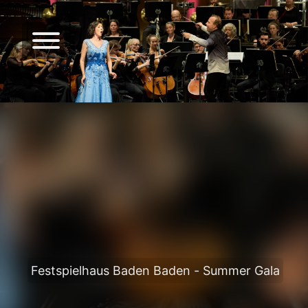
Festspielhaus Baden Baden - Summer Gala