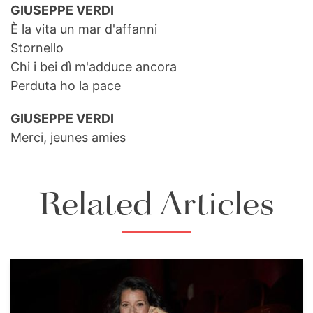
GIUSEPPE VERDI
È la vita un mar d'affanni
Stornello
Chi i bei dì m'adduce ancora
Perduta ho la pace
GIUSEPPE VERDI
Merci, jeunes amies
Related Articles