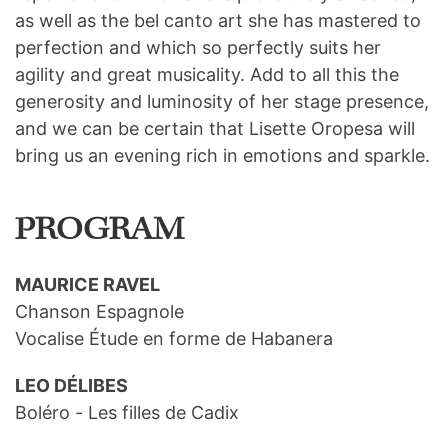
as well as the bel canto art she has mastered to
perfection and which so perfectly suits her
agility and great musicality. Add to all this the
generosity and luminosity of her stage presence,
and we can be certain that Lisette Oropesa will
bring us an evening rich in emotions and sparkle.
PROGRAM
MAURICE RAVEL
Chanson Espagnole
Vocalise Étude en forme de Habanera
LEO DÉLIBES
Boléro - Les filles de Cadix