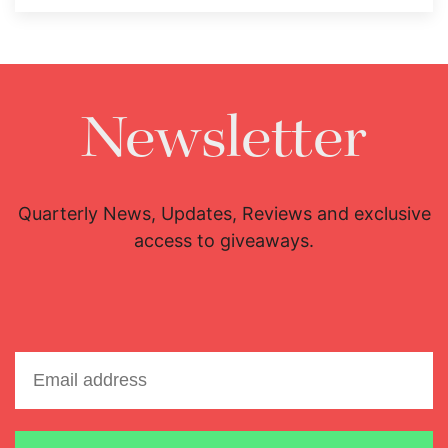
Newsletter
Quarterly News, Updates, Reviews and exclusive
access to giveaways.
Email address