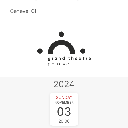
Genève, CH
2024
SUNDAY
NOVEMBER
03
20:00