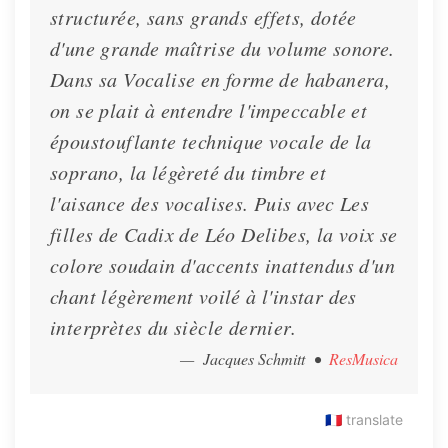
structurée, sans grands effets, dotée
d'une grande maîtrise du volume sonore.
Dans sa Vocalise en forme de habanera,
on se plait à entendre l'impeccable et
époustouflante technique vocale de la
soprano, la légèreté du timbre et
l'aisance des vocalises. Puis avec Les
filles de Cadix de Léo Delibes, la voix se
colore soudain d'accents inattendus d'un
chant légèrement voilé à l'instar des
interprètes du siècle dernier.
— Jacques Schmitt
•
ResMusica
🇫🇷
translate