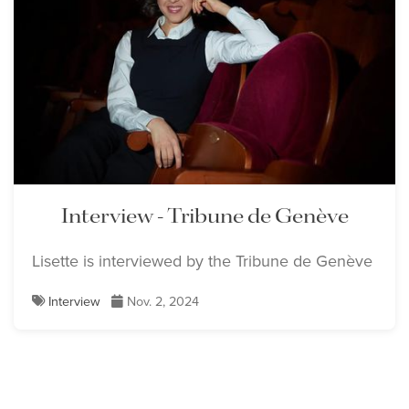
Interview - Tribune de Genève
Lisette is interviewed by the Tribune de Genève
Interview
Nov. 2, 2024