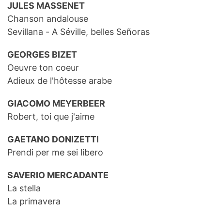
JULES MASSENET
Chanson andalouse
Sevillana - A Séville, belles Señoras
GEORGES BIZET
Oeuvre ton coeur
Adieux de l'hôtesse arabe
GIACOMO MEYERBEER
Robert, toi que j'aime
GAETANO DONIZETTI
Prendi per me sei libero
SAVERIO MERCADANTE
La stella
La primavera