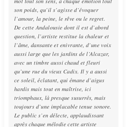
mot tout son sens, à chaque émotion tout
son poids, qu’il s’agisse d’évoquer
l’amour, la peine, le rêve ou le regret.
De cette Andalousie dont il est d’abord
question, l’artiste restitue la chaleur et
l’âme, dansante et enivrante, d’une voix
aussi large que les jardins de l’Alcazar,
avec un timbre aussi chaud et fleuri
qu’une rue du vieux Cadix. Il y a aussi
ce soleil, éclatant, qui émane d’aigus
hardis mais tout en maîtrise, ici
triomphaux, là presque susurrés, mais
toujours d’une implacable tenue sonore.
Le public s’en délecte, applaudissant
après chaque mélodie cette artiste