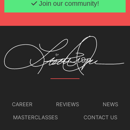
Join our community!
CAREER
REVIEWS
NEWS
MASTERCLASSES
CONTACT US