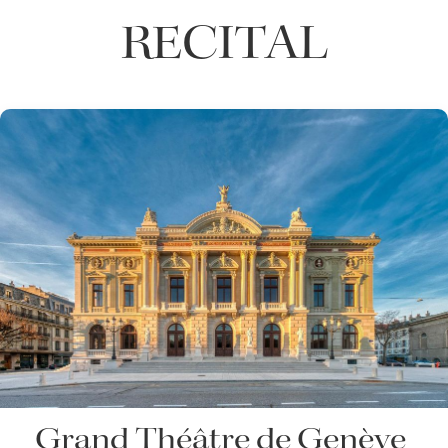
RECITAL
Grand Théâtre de Genève