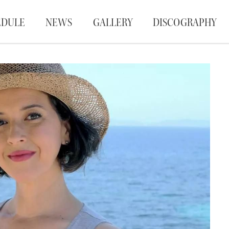
EDULE
NEWS
GALLERY
DISCOGRAPHY