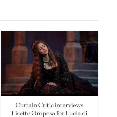
Curtain Critic interviews
Lisette Oropesa for Lucia di