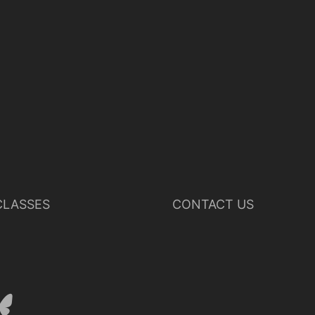
LASSES
CONTACT US