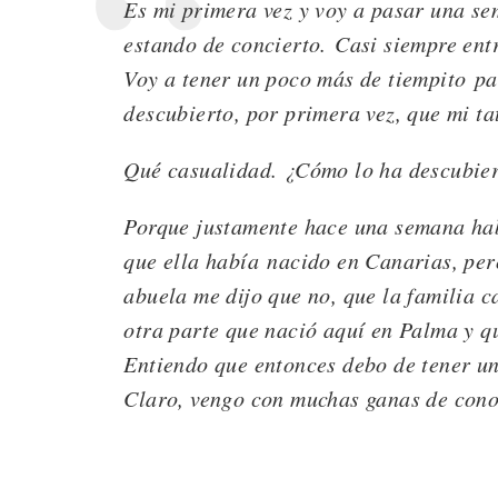
Es mi primera vez y voy a pasar una s
estando de concierto. Casi siempre en
Voy a tener un poco más de tiempito pa
descubierto, por primera vez, que mi ta
Qué casualidad. ¿Cómo lo ha descubie
Porque justamente hace una semana hab
que ella había nacido en Canarias, per
abuela me dijo que no, que la familia c
otra parte que nació aquí en Palma y q
Entiendo que entonces debo de tener un
Claro, vengo con muchas ganas de cono