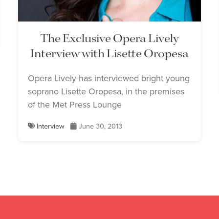
The Exclusive Opera Lively
Interview with Lisette Oropesa
Opera Lively has interviewed bright young
soprano Lisette Oropesa, in the premises
of the Met Press Lounge
Interview
June 30, 2013