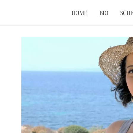
HOME
BIO
SCH