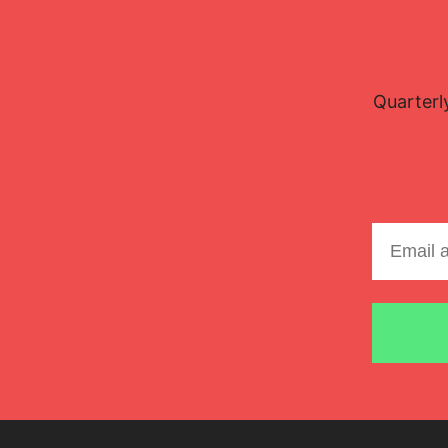
Quarterl