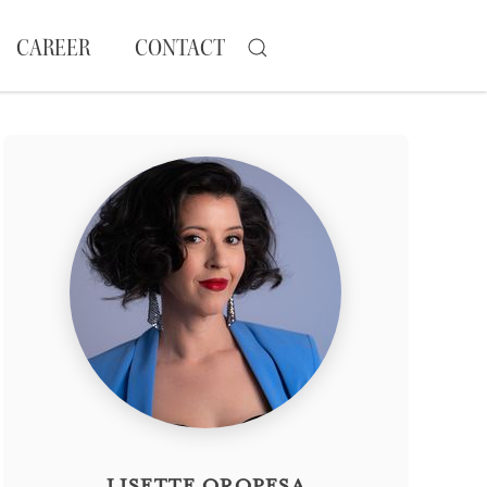
CAREER
CONTACT