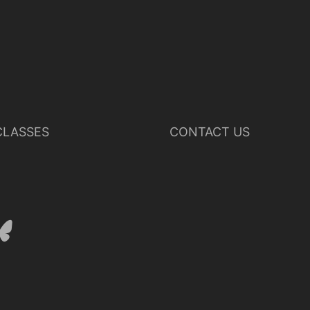
LASSES
CONTACT US