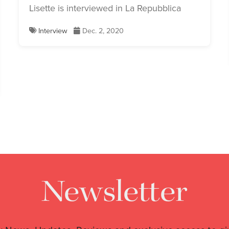
Lisette is interviewed in La Repubblica
Interview
Dec. 2, 2020
Newsletter