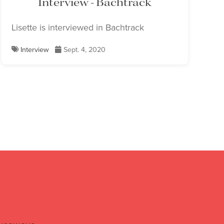
Interview - Bachtrack
Lisette is interviewed in Bachtrack
Interview
Sept. 4, 2020