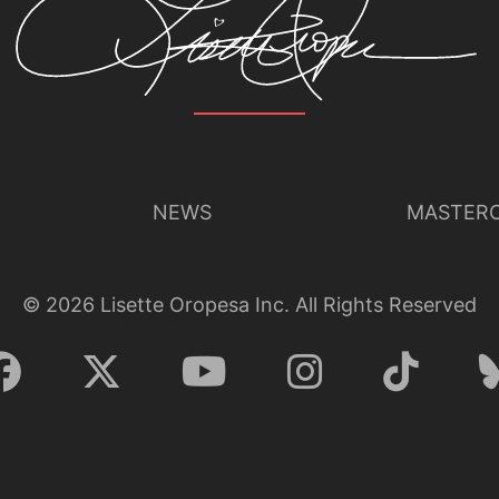
NEWS
MASTERC
©
2026
Lisette Oropesa Inc. All Rights Reserved