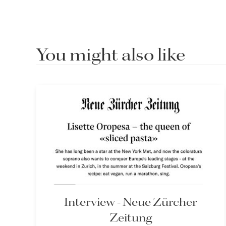
You might also like
Interview - Neue Zürcher
Zeitung