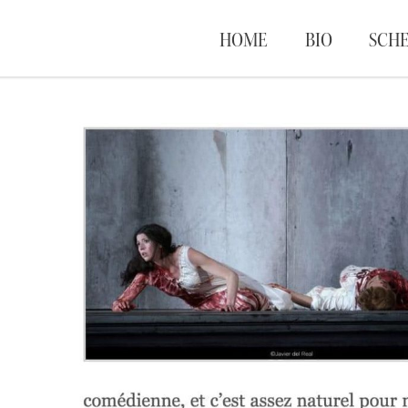
HOME
BIO
SCH