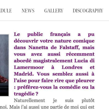
EDULE
NEWS
GALLERY
DISCOGRAPHY