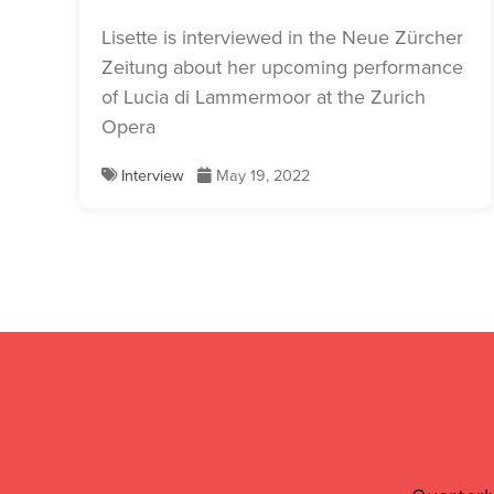
Lisette is interviewed in the Neue Zürcher
Zeitung about her upcoming performance
of Lucia di Lammermoor at the Zurich
Opera
Interview
May 19, 2022