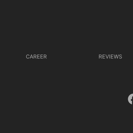
CAREER
REVIEWS