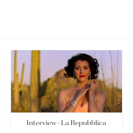
Interview - La Repubblica