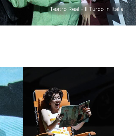
Teatro Real - Il Turco in Italia