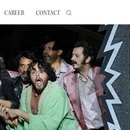
CAREER
CONTACT