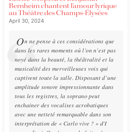
Bernheim chantent l'amour lyrique
au Théâtre des Champs-Élysées
April 30, 2024
O
n ne pense à ces considérations que
dans les rares moments où l’on n’est pas
noyé dans la beauté, la théâtralité et la
musicalité des merveilleuses voix qui
captivent toute la salle. Disposant d’une
amplitude sonore impressionnante dans
tous les registres, la soprano peut
enchainer des vocalises acrobatiques
avec une netteté remarquable dans son
interprétation de « Carlo vive ? » d'I