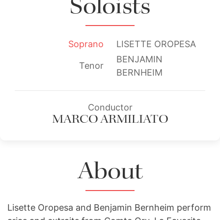
Soloists
Soprano
LISETTE OROPESA
BENJAMIN
Tenor
BERNHEIM
Conductor
MARCO ARMILIATO
About
Lisette Oropesa and Benjamin Bernheim perform