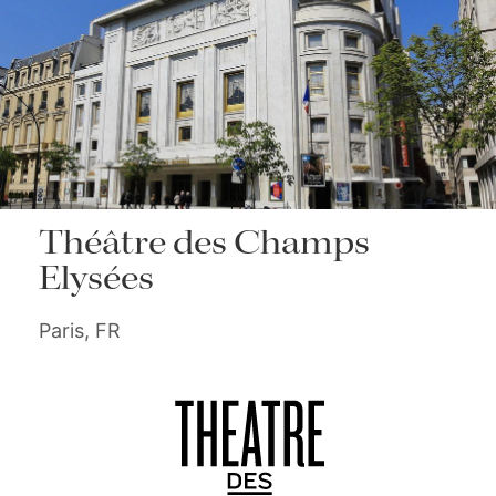
Théâtre des Champs
Elysées
Paris, FR