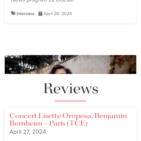
Interview
April 26, 2024
Reviews
Concert Lisette Oropesa, Benjamin
Bernheim – Paris (TCE)
April 27, 2024
🌷 Spring 2024 Newsletter