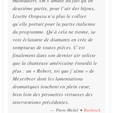
masnadieri. On s’amuse du fait qu’en
deuxième partie, pour l’air des bijoux,
Lisette Oropesa n’a plus le collier
qu’elle portait pour la partie italienne
du programme. Qu’à cela ne tienne, sa
voix éclatante de diamants en crée de
somptueux de toutes pièces. C’est
finalement dans son dernier air soliste
que la chanteuse américaine étourdit le
plus : un « Robert, toi que j’aime » de
Meyerbeer dont les lamentations
dramatiques touchent en plein cœur,
bien loin des pirouettes virtuoses des
interventions précédentes.
— Pierre Michel
•
Bachtrack