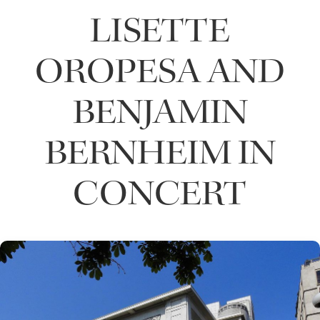
LISETTE
OROPESA AND
BENJAMIN
BERNHEIM IN
CONCERT