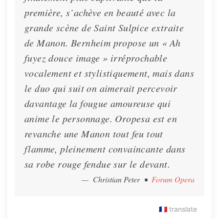
première, s’achève en beauté avec la
grande scène de Saint Sulpice extraite
de Manon. Bernheim propose un « Ah
fuyez douce image » irréprochable
vocalement et stylistiquement, mais dans
le duo qui suit on aimerait percevoir
davantage la fougue amoureuse qui
anime le personnage. Oropesa est en
revanche une Manon tout feu tout
flamme, pleinement convaincante dans
sa robe rouge fendue sur le devant.
— Christian Peter
•
Forum Opera
🇫🇷
translate