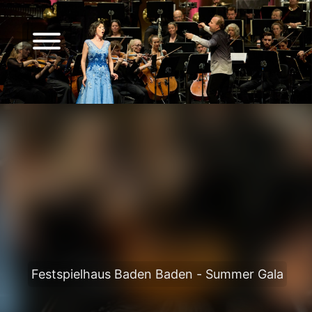
Festspielhaus Baden Baden - Summer Gala