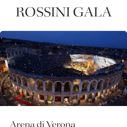
ROSSINI GALA
Arena di Verona