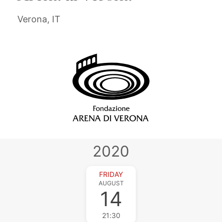
Verona, IT
2020
FRIDAY
AUGUST
14
21:30