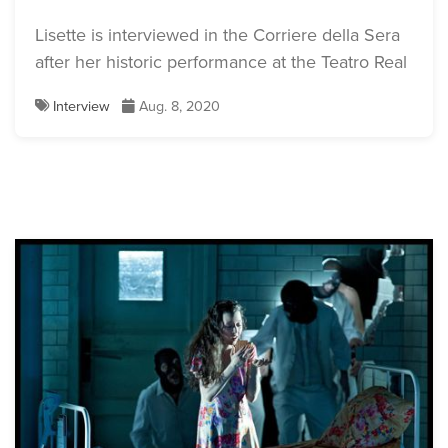
Lisette is interviewed in the Corriere della Sera
after her historic performance at the Teatro Real
Interview
Aug. 8, 2020