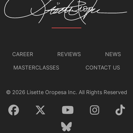
CAREER
REVIEWS
NEWS
MASTERCLASSES
CONTACT US
©
2026
Lisette Oropesa Inc. All Rights Reserved