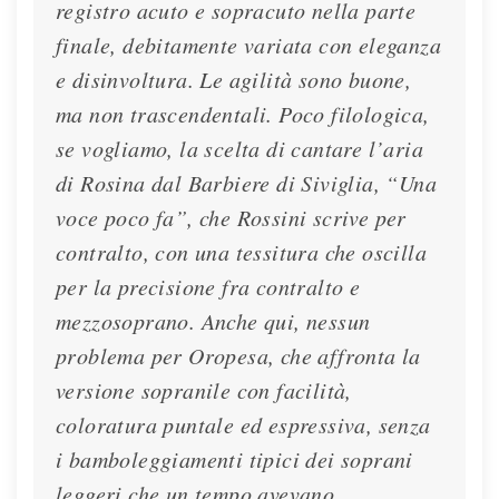
registro acuto e sopracuto nella parte
finale, debitamente variata con eleganza
e disinvoltura. Le agilità sono buone,
ma non trascendentali. Poco filologica,
se vogliamo, la scelta di cantare l’aria
di Rosina dal Barbiere di Siviglia, “Una
voce poco fa”, che Rossini scrive per
contralto, con una tessitura che oscilla
per la precisione fra contralto e
mezzosoprano. Anche qui, nessun
problema per Oropesa, che affronta la
versione sopranile con facilità,
coloratura puntale ed espressiva, senza
i bamboleggiamenti tipici dei soprani
leggeri che un tempo avevano