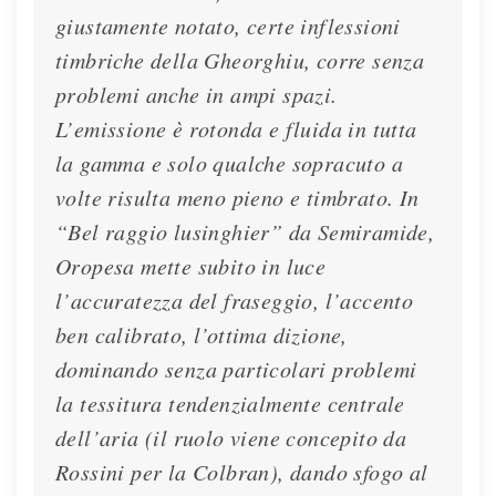
giustamente notato, certe inflessioni
timbriche della Gheorghiu, corre senza
problemi anche in ampi spazi.
L’emissione è rotonda e fluida in tutta
la gamma e solo qualche sopracuto a
volte risulta meno pieno e timbrato. In
“Bel raggio lusinghier” da Semiramide,
Oropesa mette subito in luce
l’accuratezza del fraseggio, l’accento
ben calibrato, l’ottima dizione,
dominando senza particolari problemi
la tessitura tendenzialmente centrale
dell’aria (il ruolo viene concepito da
Rossini per la Colbran), dando sfogo al