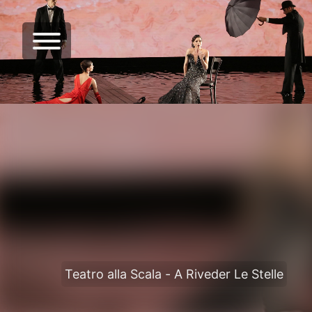
Teatro alla Scala - A Riveder Le Stelle