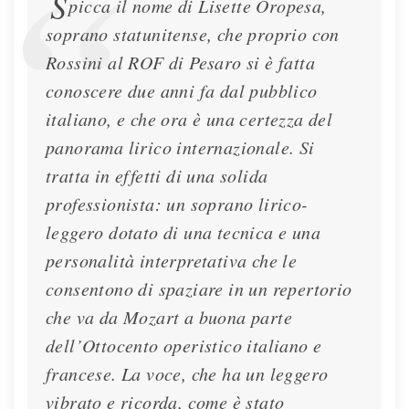
S
picca il nome di Lisette Oropesa,
soprano statunitense, che proprio con
Rossini al ROF di Pesaro si è fatta
conoscere due anni fa dal pubblico
italiano, e che ora è una certezza del
panorama lirico internazionale. Si
tratta in effetti di una solida
professionista: un soprano lirico-
leggero dotato di una tecnica e una
personalità interpretativa che le
consentono di spaziare in un repertorio
che va da Mozart a buona parte
dell’Ottocento operistico italiano e
francese. La voce, che ha un leggero
vibrato e ricorda, come è stato