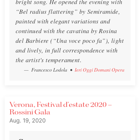
bright song. He opened the evening with
“Bel radius flattering” by Semiramide,
painted with elegant variations and
continued with the cavatina by Rosina
del Barbiere (“Una voce poco fa”), light
and lively, in full correspondence with
the artist's temperament.
— Francesco Lodola
•
Ieri Oggi Domani Opera
Verona, Festival d’estate 2020 –
Rossini Gala
Aug. 19, 2020