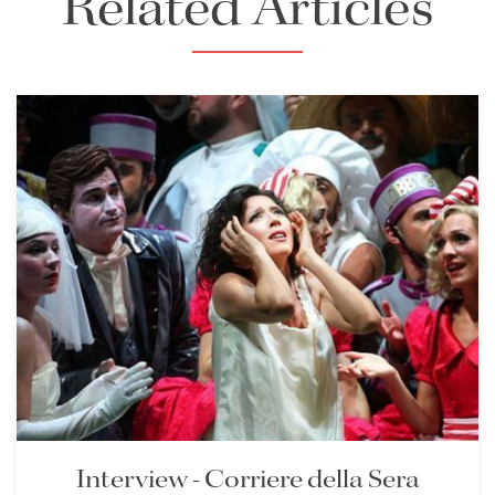
Related Articles
Interview - Corriere della Sera