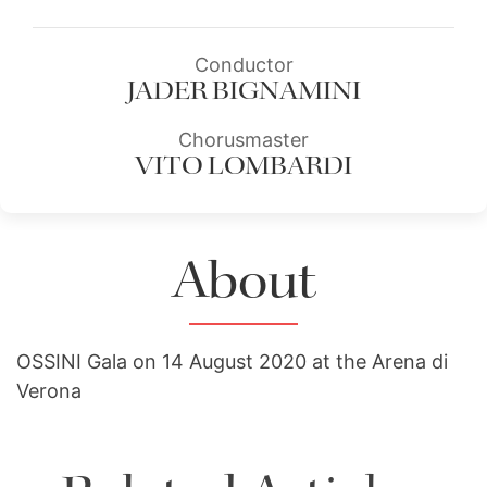
Conductor
JADER BIGNAMINI
Chorusmaster
VITO LOMBARDI
About
OSSINI Gala on 14 August 2020 at the Arena di
Verona