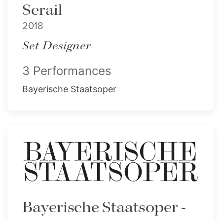
Serail
2018
Set Designer
3 Performances
Bayerische Staatsoper
Bayerische Staatsoper -