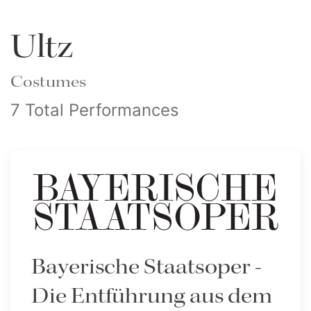
Ultz
Costumes
7 Total Performances
Bayerische Staatsoper -
Die Entführung aus dem