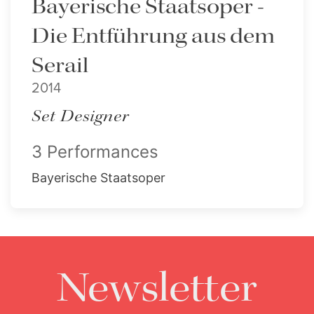
Bayerische Staatsoper -
Die Entführung aus dem
Serail
2014
Set Designer
3 Performances
Bayerische Staatsoper
Newsletter