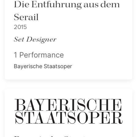
Die Entfuhrung aus dem
Serail
2015
Set Designer
1 Performance
Bayerische Staatsoper