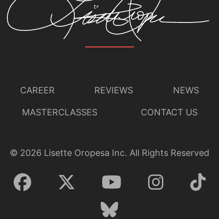
CAREER
REVIEWS
NEWS
MASTERCLASSES
CONTACT US
©
2026
Lisette Oropesa Inc. All Rights Reserved