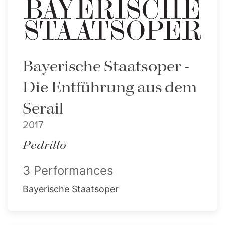
Bayerische Staatsoper -
Die Entführung aus dem
Serail
2017
Pedrillo
3 Performances
Bayerische Staatsoper