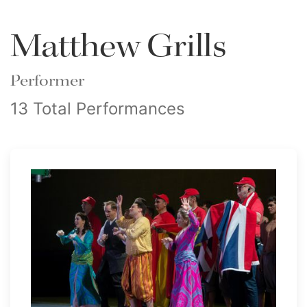
Matthew Grills
Performer
13 Total Performances