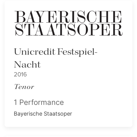
Unicredit Festspiel-
Nacht
2016
Tenor
1 Performance
Bayerische Staatsoper