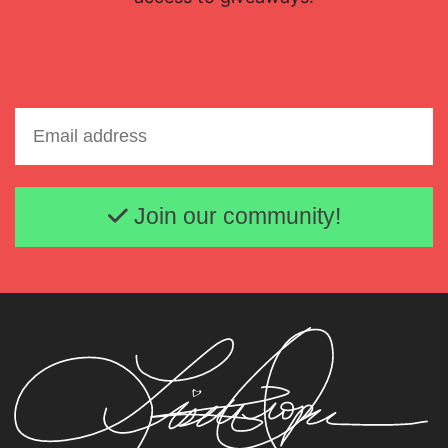
Email address
Join our community!