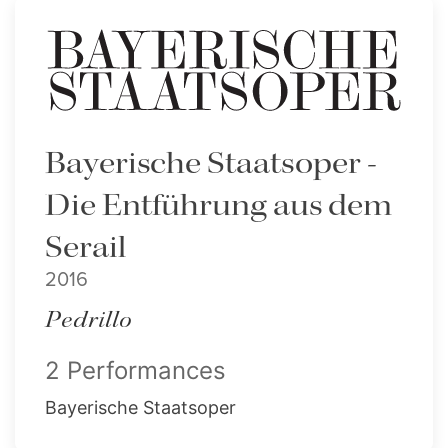
Bayerische Staatsoper -
Die Entführung aus dem
Serail
2016
Pedrillo
2 Performances
Bayerische Staatsoper