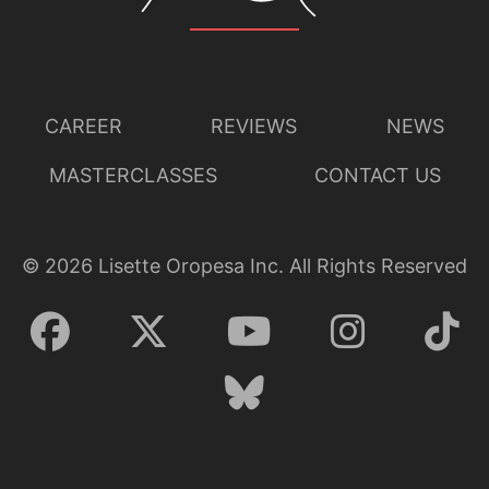
CAREER
REVIEWS
NEWS
MASTERCLASSES
CONTACT US
©
2026
Lisette Oropesa Inc. All Rights Reserved