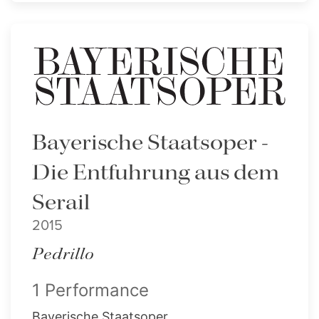
Bayerische Staatsoper -
Die Entfuhrung aus dem
Serail
2015
Pedrillo
1 Performance
Bayerische Staatsoper