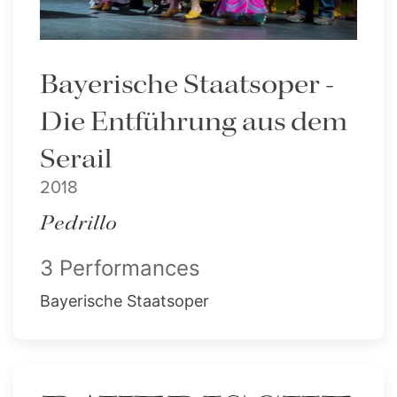
Bayerische Staatsoper -
Die Entführung aus dem
Serail
2018
Pedrillo
3 Performances
Bayerische Staatsoper