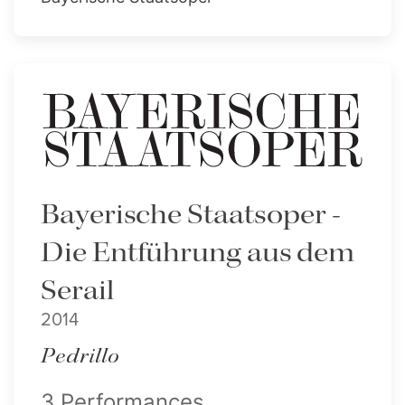
Bayerische Staatsoper -
Die Entführung aus dem
Serail
2014
Pedrillo
3 Performances