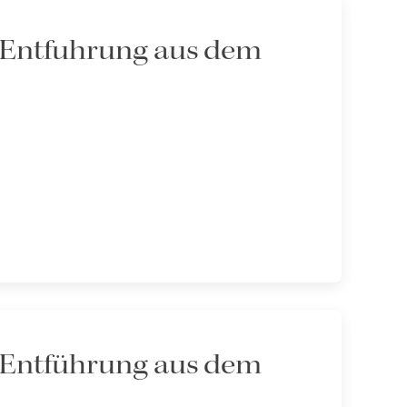
e Entfuhrung aus dem
e Entführung aus dem