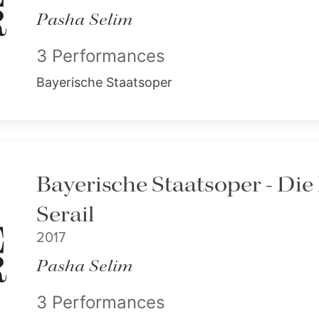
Pasha Selim
3 Performances
Bayerische Staatsoper
Bayerische Staatsoper - Di
Serail
2017
Pasha Selim
3 Performances