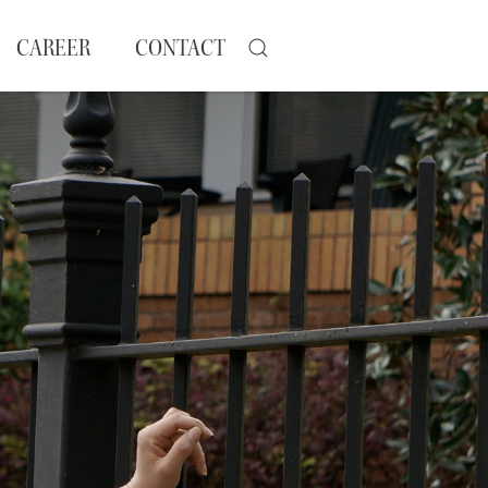
CAREER
CONTACT