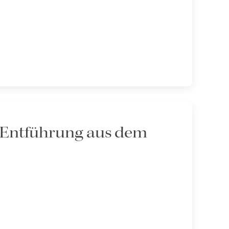
e Entführung aus dem