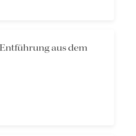
e Entführung aus dem