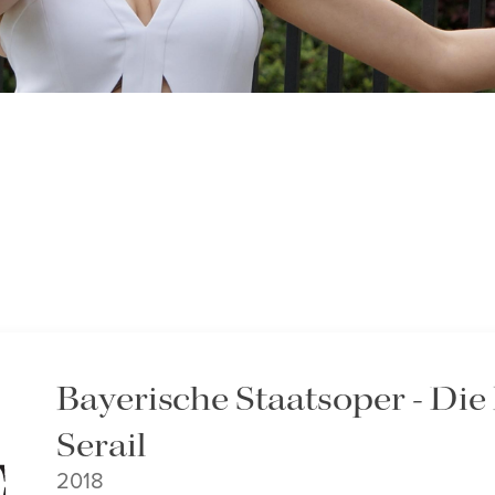
Bayerische Staatsoper - Di
Serail
2018