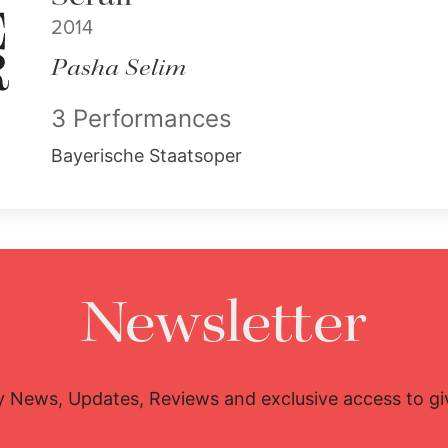
2014
Pasha Selim
3 Performances
Bayerische Staatsoper
Newsletter
y News, Updates, Reviews and exclusive access to g