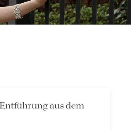
e Entführung aus dem