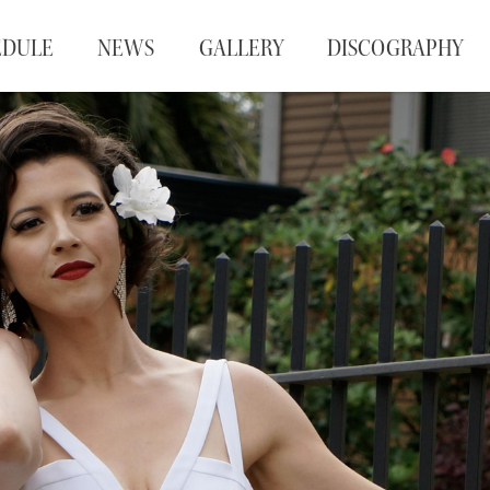
EDULE
NEWS
GALLERY
DISCOGRAPHY