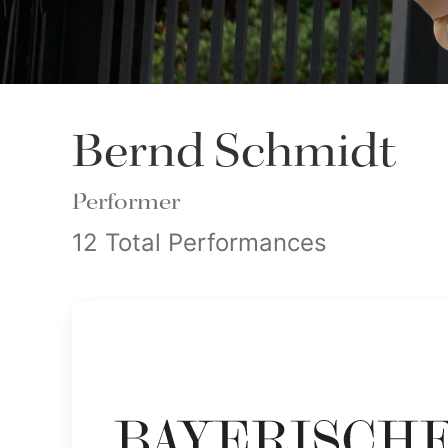
Bernd Schmidt
Performer
12 Total Performances