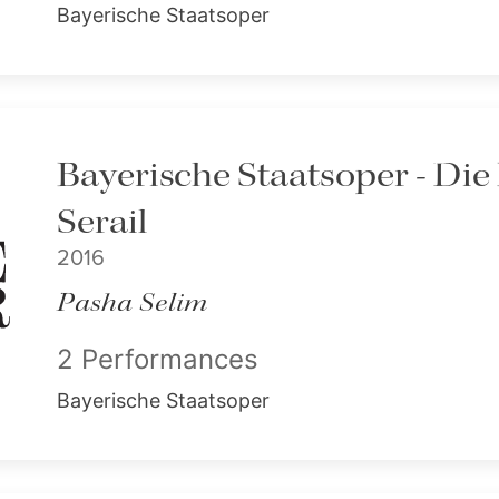
Bayerische Staatsoper
Bayerische Staatsoper - Di
Serail
2016
Pasha Selim
2 Performances
Bayerische Staatsoper