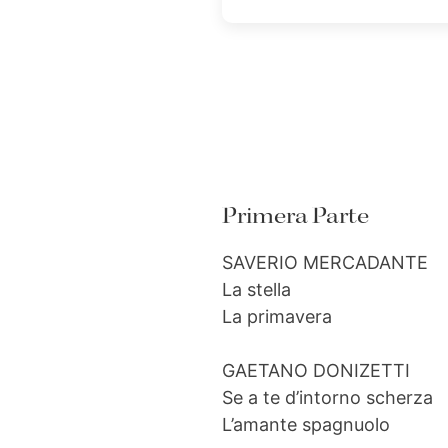
Primera Parte
SAVERIO MERCADANTE
La stella
La primavera
GAETANO DONIZETTI
Se a te d’intorno scherza
L’amante spagnuolo