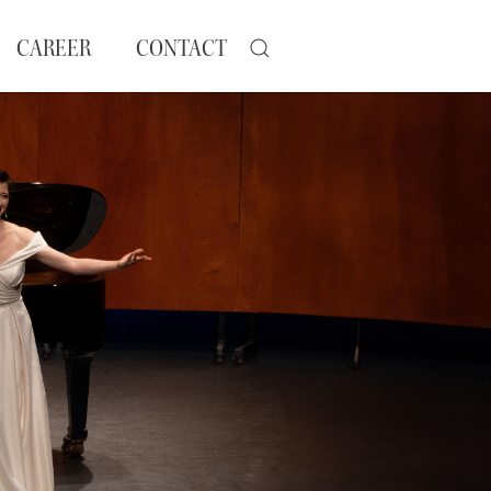
CAREER
CONTACT