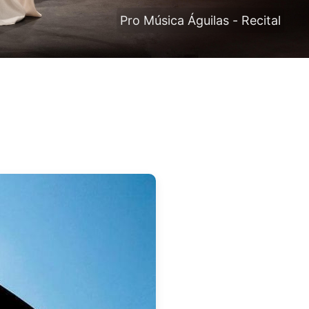
Pro Música Águilas - Recital