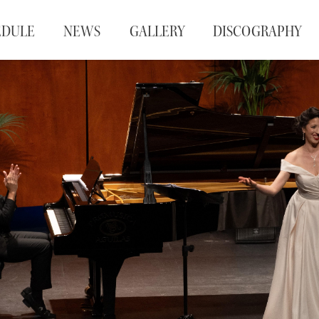
EDULE
NEWS
GALLERY
DISCOGRAPHY