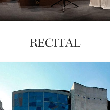
RECITAL