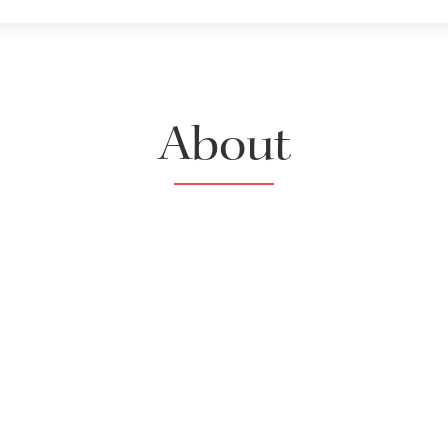
About