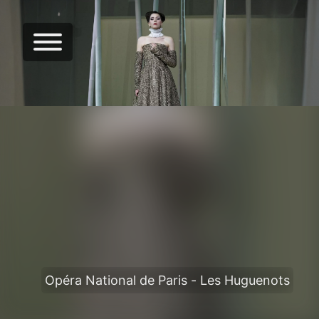
Opéra National de Paris - Les Huguenots