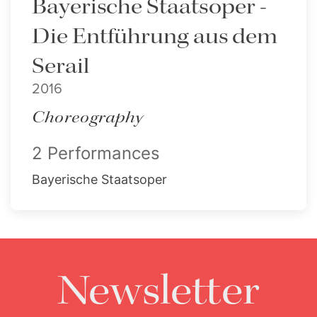
Bayerische Staatsoper -
Die Entführung aus dem
Serail
2016
Choreography
2 Performances
Bayerische Staatsoper
Newsletter