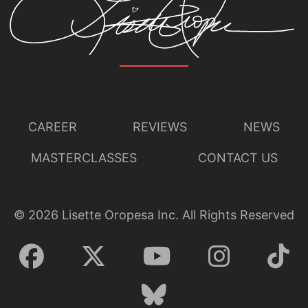
CAREER
REVIEWS
NEWS
MASTERCLASSES
CONTACT US
©
2026
Lisette Oropesa Inc. All Rights Reserved