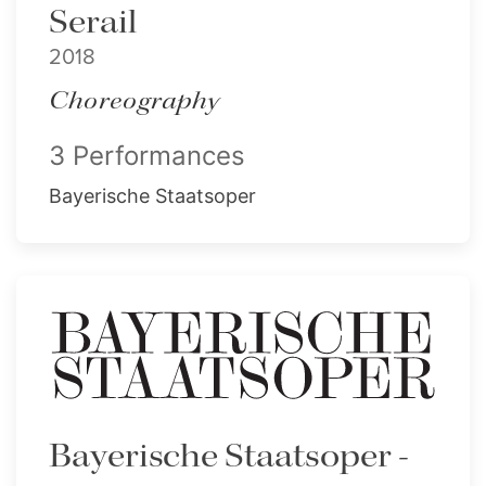
Serail
2018
Choreography
3 Performances
Bayerische Staatsoper
Bayerische Staatsoper -