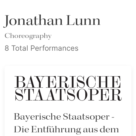
Jonathan Lunn
Choreography
8 Total Performances
Bayerische Staatsoper -
Die Entführung aus dem