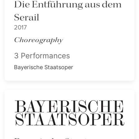
Die Entführung aus dem
Serail
2017
Choreography
3 Performances
Bayerische Staatsoper