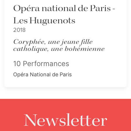
Opéra national de Paris -
Les Huguenots
2018
Coryphée, une jeune fille
catholique, une bohémienne
10 Performances
Opéra National de Paris
Newsletter