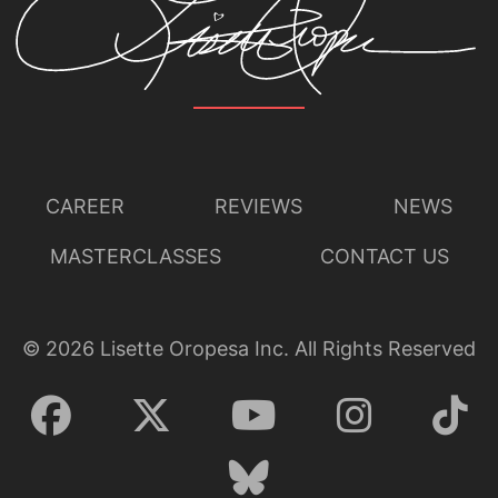
CAREER
REVIEWS
NEWS
MASTERCLASSES
CONTACT US
©
2026
Lisette Oropesa Inc. All Rights Reserved