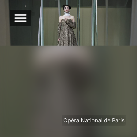
Opéra National de Paris