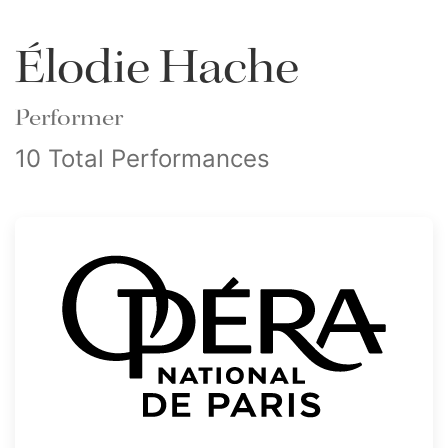
Élodie Hache
Performer
10 Total Performances