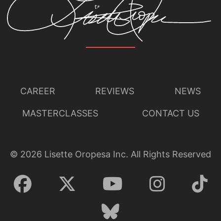
CAREER
REVIEWS
NEWS
MASTERCLASSES
CONTACT US
©
2026
Lisette Oropesa Inc. All Rights Reserved