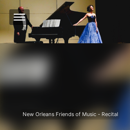
New Orleans Friends of Music - Recital