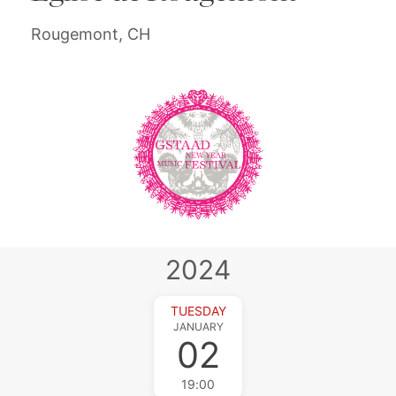
Rougemont, CH
2024
TUESDAY
JANUARY
02
19:00