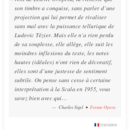
son timbre a conquise, sans parler d’une
projection qui lui permet de rivaliser
sans mal avec la puissance tellurique de
Ludovic Tézier. Mais elle n’a rien perdu
de sa souplesse, elle allège, elle suit les
moindres inflexions du texte, les notes
hautes (idéales) n’ont rien de décoratif,
elles sont d’une justesse de sentiment
subtile. On pense sans cesse à certaine
interprétation à la Scala en 1955, vous
savez bien avec qui…
— Charles Sigel
•
Forum Opera
🇫🇷
translate