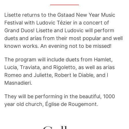
Lisette returns to the Gstaad New Year Music
Festival with Ludovic Tézier in a concert of
Grand Duos! Lisette and Ludovic will perform
duets and arias from their most popular and well
known works. An evening not to be missed!
The program will include duets from Hamlet,
Lucia, Traviata, and Rigoletto, as well as arias
Romeo and Juliette, Robert le Diable, and I
Masnadieri.
They will be performing in the beautiful, 1000
year old church, Église de Rougemont.