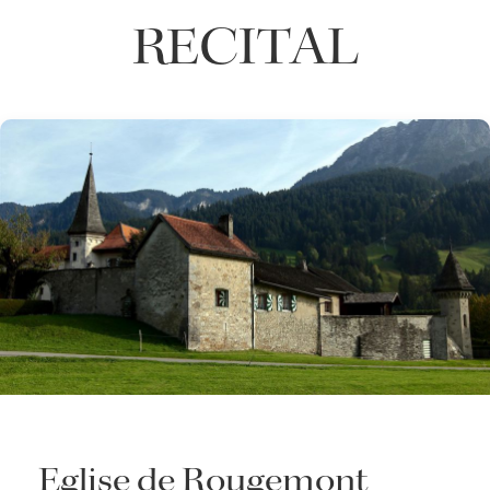
RECITAL
Eglise de Rougemont